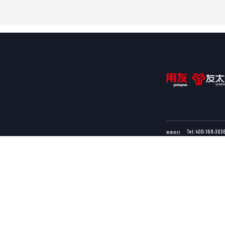
Tel: 400-168-303
联系我们