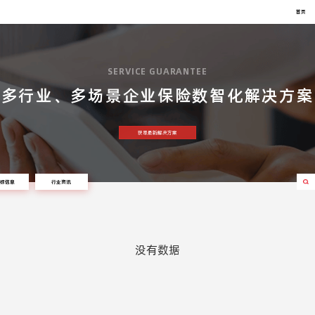
首页
SERVICE GUARANTEE
多行业、多场景企业保险数智化解决方案
获取最新解决方案
投标信息
行业资讯
没有数据