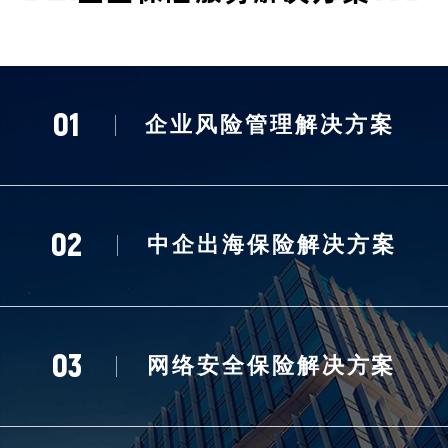
01
企业风险管理解决方案
02
中企出海保险解决方案
03
网络安全保险解决方案