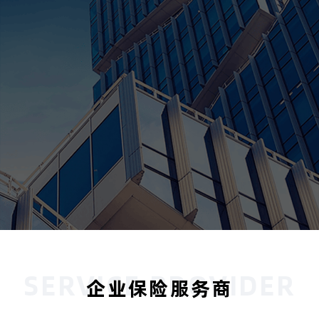
SERVICE PROVIDER
企业保险服务商