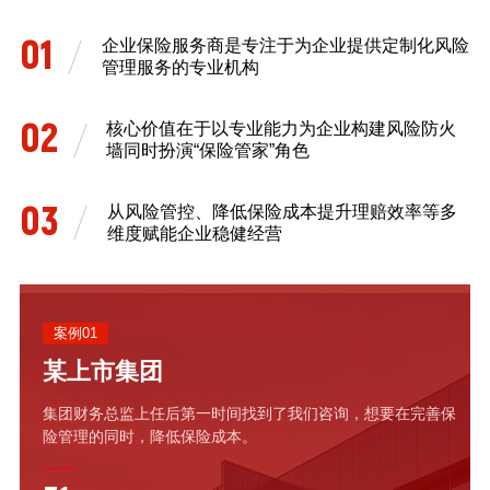
01
企业保险服务商是专注于为企业提供定制化风险
管理服务的专业机构
02
核心价值在于以专业能力为企业构建风险防火
墙同时扮演“保险管家”角色
03
从风险管控、降低保险成本提升理赔效率等多
维度赋能企业稳健经营
案例01
某上市集团
集团财务总监上任后第一时间找到了我们咨询，想要在完善保
险管理的同时，降低保险成本。