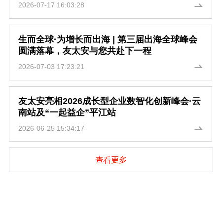
2026-07-17 16:03:28
生而全球·为增长而出海 | 第三届出海全球峰会
圆满落幕，友太安与您共赴下一程
2026-07-03 17:23:21
友太安亮相2026成长型企业数智化创新峰会·云
南站及“一起益企”平江站
2026-06-25 15:34:17
查看更多