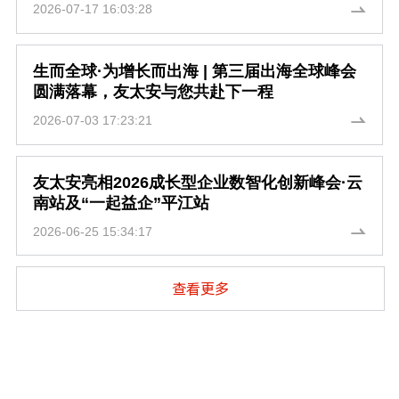
2026-07-17 16:03:28
生而全球·为增长而出海 | 第三届出海全球峰会
圆满落幕，友太安与您共赴下一程
2026-07-03 17:23:21
友太安亮相2026成长型企业数智化创新峰会·云
南站及“一起益企”平江站
2026-06-25 15:34:17
查看更多