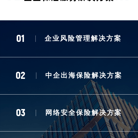
01
企业风险管理解决方案
02
中企出海保险解决方案
03
网络安全保险解决方案