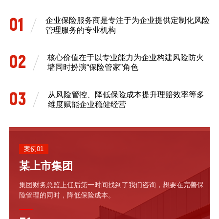
01
企业保险服务商是专注于为企业提供定制化风险
管理服务的专业机构
02
核心价值在于以专业能力为企业构建风险防火
墙同时扮演“保险管家”角色
03
从风险管控、降低保险成本提升理赔效率等多
维度赋能企业稳健经营
案例01
某上市集团
集团财务总监上任后第一时间找到了我们咨询，想要在完善保
险管理的同时，降低保险成本。