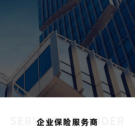
SERVICE PROVIDER
企业保险服务商